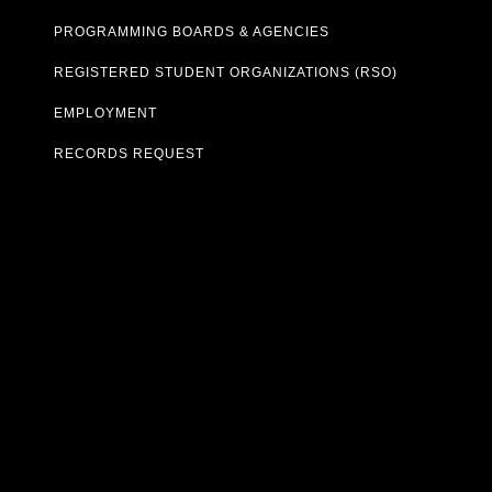
PROGRAMMING BOARDS & AGENCIES
REGISTERED STUDENT ORGANIZATIONS (RSO)
EMPLOYMENT
RECORDS REQUEST